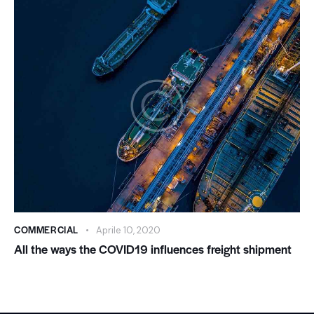
COMMERCIAL
Aprile 10, 2020
All the ways the COVID19 influences freight shipment