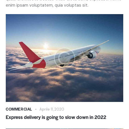
enim ipsam voluptatem, quia voluptas sit.
COMMERCIAL
Aprile 11, 2020
Express delivery is going to slow down in 2022