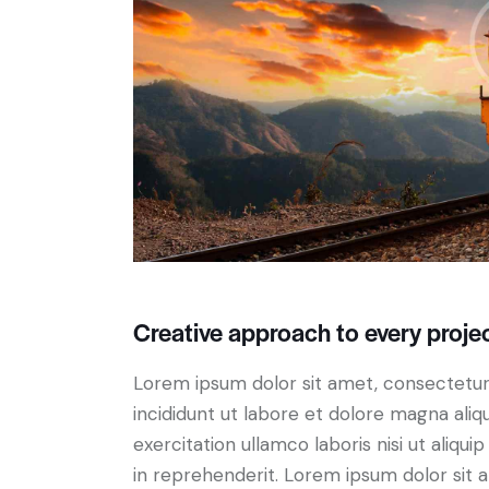
Creative approach to every proje
Lorem ipsum dolor sit amet, consectetur 
incididunt ut labore et dolore magna aliq
exercitation ullamco laboris nisi ut aliq
in reprehenderit. Lorem ipsum dolor sit a