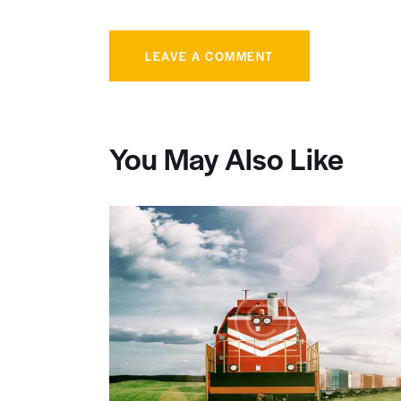
You May Also Like