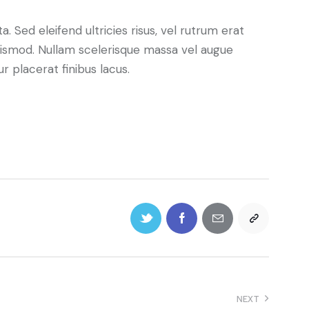
. Sed eleifend ultricies risus, vel rutrum erat
ismod. Nullam scelerisque massa vel augue
 placerat finibus lacus.
NEXT