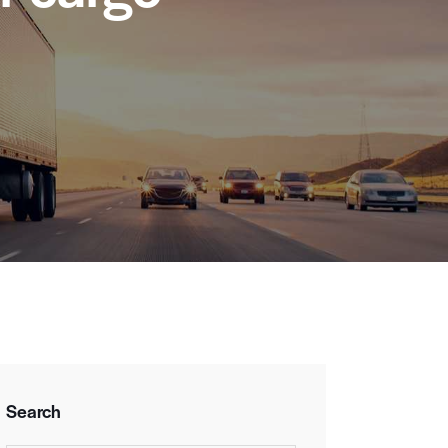
Search