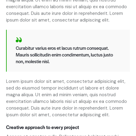
exercitation ullamco laboris nisi ut aliquip ex ea commodo
consequat. Duis aute irure dolor in reprehenderit. Lorem
ipsum dolor sit amet, consectetur adipiscing elit.
Curabitur varius eros et lacus rutrum consequat.
Mauris sollicitudin enim condimentum, luctus justo
non, molestie nisl.
Lorem ipsum dolor sit amet, consectetur adipisicing elit,
sed do eiusmod tempor incididunt ut labore et dolore
magna aliqua. Ut enim ad minim veniam, quis nostrud
exercitation ullamco laboris nisi ut aliquip ex ea commodo
consequat. Duis aute irure dolor in reprehenderit. Lorem
ipsum dolor sit amet, consectetur adipiscing elit.
Creative approach to every project