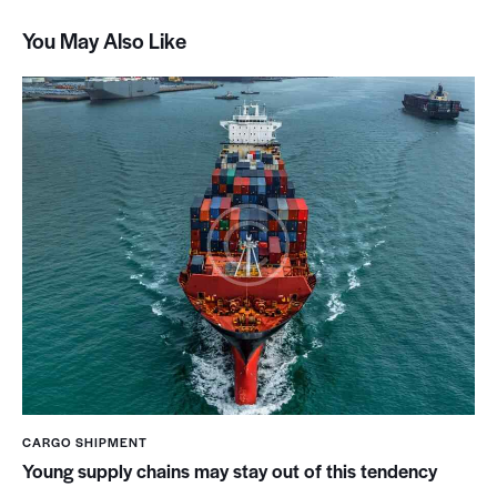
You May Also Like
CARGO SHIPMENT
Young supply chains may stay out of this tendency