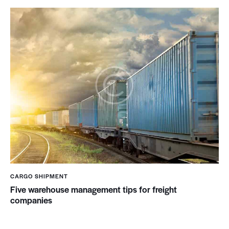
CARGO SHIPMENT
Five warehouse management tips for freight
companies