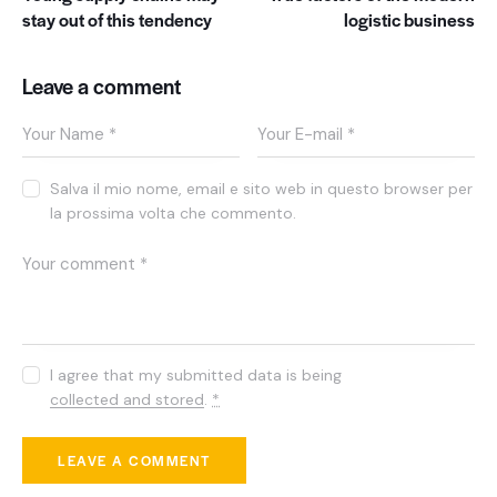
stay out of this tendency
logistic business
Leave a comment
Salva il mio nome, email e sito web in questo browser per
la prossima volta che commento.
I agree that my submitted data is being
collected and stored
.
*