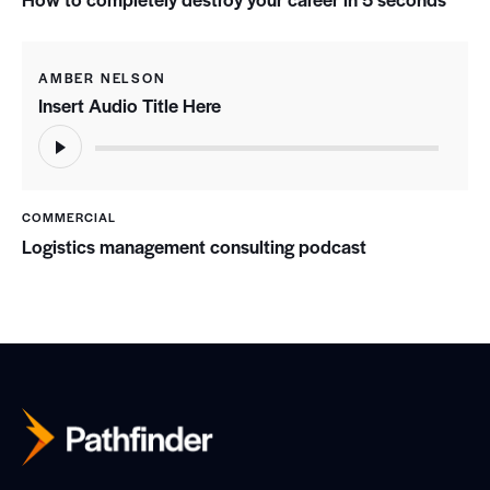
AMBER NELSON
Insert Audio Title Here
Audio
Player
COMMERCIAL
Logistics management consulting podcast