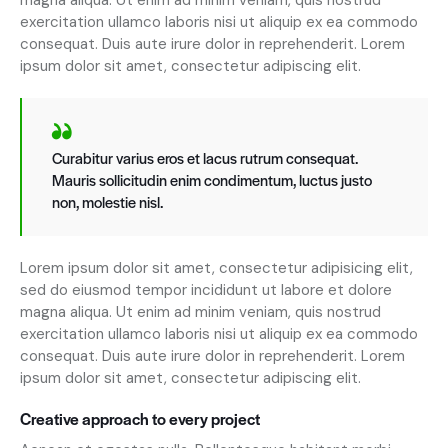
exercitation ullamco laboris nisi ut aliquip ex ea commodo
consequat. Duis aute irure dolor in reprehenderit. Lorem
ipsum dolor sit amet, consectetur adipiscing elit.
Curabitur varius eros et lacus rutrum consequat.
Mauris sollicitudin enim condimentum, luctus justo
non, molestie nisl.
Lorem ipsum dolor sit amet, consectetur adipisicing elit,
sed do eiusmod tempor incididunt ut labore et dolore
magna aliqua. Ut enim ad minim veniam, quis nostrud
exercitation ullamco laboris nisi ut aliquip ex ea commodo
consequat. Duis aute irure dolor in reprehenderit. Lorem
ipsum dolor sit amet, consectetur adipiscing elit.
Creative approach to every project