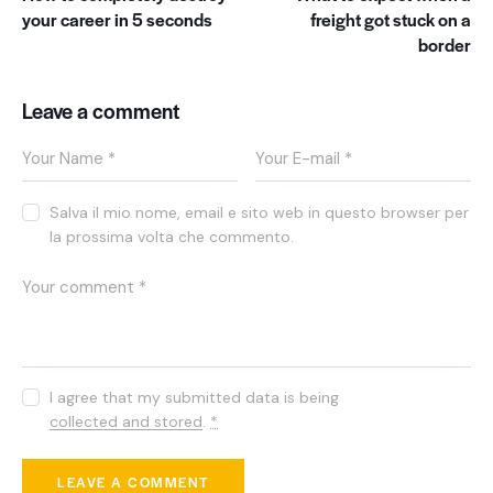
your career in 5 seconds
freight got stuck on a
border
Leave a comment
Salva il mio nome, email e sito web in questo browser per
la prossima volta che commento.
I agree that my submitted data is being
collected and stored
.
*