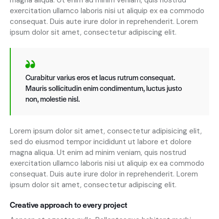
exercitation ullamco laboris nisi ut aliquip ex ea commodo
consequat. Duis aute irure dolor in reprehenderit. Lorem
ipsum dolor sit amet, consectetur adipiscing elit.
Curabitur varius eros et lacus rutrum consequat.
Mauris sollicitudin enim condimentum, luctus justo
non, molestie nisl.
Lorem ipsum dolor sit amet, consectetur adipisicing elit,
sed do eiusmod tempor incididunt ut labore et dolore
magna aliqua. Ut enim ad minim veniam, quis nostrud
exercitation ullamco laboris nisi ut aliquip ex ea commodo
consequat. Duis aute irure dolor in reprehenderit. Lorem
ipsum dolor sit amet, consectetur adipiscing elit.
Creative approach to every project