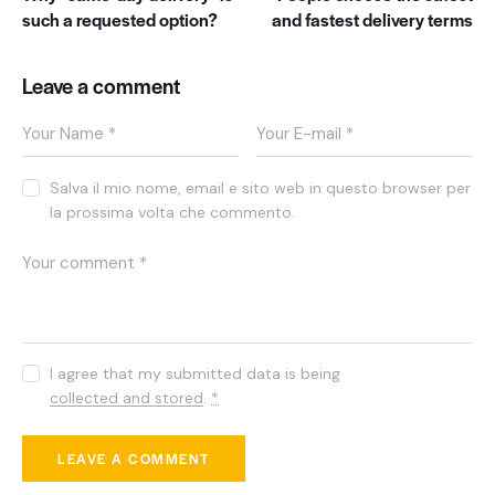
such a requested option?
and fastest delivery terms
Leave a comment
Salva il mio nome, email e sito web in questo browser per
la prossima volta che commento.
I agree that my submitted data is being
collected and stored
.
*