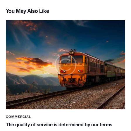
You May Also Like
COMMERCIAL
The quality of service is determined by our terms